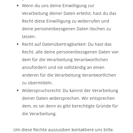
Wenn du uns deine Einwilligung zur
Verarbeitung deiner Daten erteilst, hast du das
Recht diese Einwilligung zu widerrufen und
deine personenbezogenen Daten löschen zu
lassen.
Recht auf Datenübertragbarkeit: Du hast das
Recht, alle deine personenbezogenen Daten von
dem für die Verarbeitung Verantwortlichen
anzufordern und sie vollständig an einen
anderen für die Verarbeitung Verantwortlichen
zu übermitteln.
Widerspruchsrecht: Du kannst der Verarbeitung
deiner Daten widersprechen. Wir entsprechen
dem, es sei denn es gibt berechtigte Gründe für
die Verarbeitung.
Um diese Rechte auszuüben kontaktiere uns bitte.