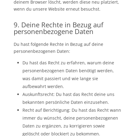
deinem Browser löscht, werden diese neu platziert,
wenn du unsere Website erneut besuchst.
9. Deine Rechte in Bezug auf
personenbezogene Daten
Du hast folgende Rechte in Bezug auf deine
personenbezogenen Daten:
Du hast das Recht zu erfahren, warum deine
personenbezogenen Daten benötigt werden,
was damit passiert und wie lange sie
aufbewahrt werden.
Auskunftsrecht: Du hast das Recht deine uns
bekannten persönliche Daten einzusehen.
Recht auf Berichtigung: Du hast das Recht wann
immer du wünscht, deine personenbezogenen
Daten zu ergänzen, zu korrigieren sowie
gelöscht oder blockiert zu bekommen.