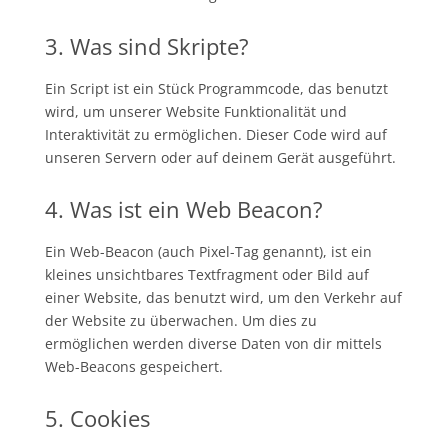
3. Was sind Skripte?
Ein Script ist ein Stück Programmcode, das benutzt
wird, um unserer Website Funktionalität und
Interaktivität zu ermöglichen. Dieser Code wird auf
unseren Servern oder auf deinem Gerät ausgeführt.
4. Was ist ein Web Beacon?
Ein Web-Beacon (auch Pixel-Tag genannt), ist ein
kleines unsichtbares Textfragment oder Bild auf
einer Website, das benutzt wird, um den Verkehr auf
der Website zu überwachen. Um dies zu
ermöglichen werden diverse Daten von dir mittels
Web-Beacons gespeichert.
5. Cookies