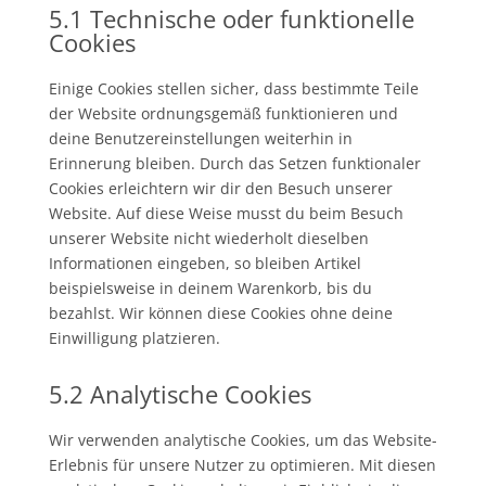
5.1 Technische oder funktionelle
Cookies
Einige Cookies stellen sicher, dass bestimmte Teile
der Website ordnungsgemäß funktionieren und
deine Benutzereinstellungen weiterhin in
Erinnerung bleiben. Durch das Setzen funktionaler
Cookies erleichtern wir dir den Besuch unserer
Website. Auf diese Weise musst du beim Besuch
unserer Website nicht wiederholt dieselben
Informationen eingeben, so bleiben Artikel
beispielsweise in deinem Warenkorb, bis du
bezahlst. Wir können diese Cookies ohne deine
Einwilligung platzieren.
5.2 Analytische Cookies
Wir verwenden analytische Cookies, um das Website-
Erlebnis für unsere Nutzer zu optimieren. Mit diesen