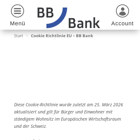
Menü
Account
Start
>
Cookie Richtlinie EU – BB Bank
Diese Cookie-Richtlinie wurde zuletzt am 25. März 2026
aktualisiert und gilt für Bürger und Einwohner mit
ständigem Wohnsitz im Europäischen Wirtschaftsraum
und der Schweiz.