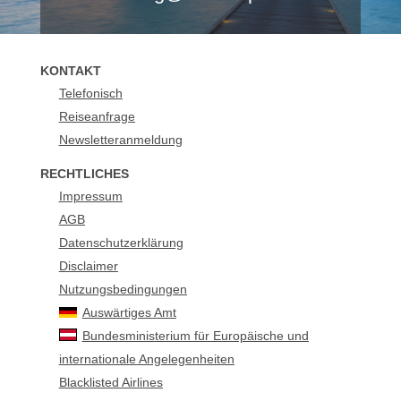
KONTAKT
Telefonisch
Reiseanfrage
Newsletteranmeldung
RECHTLICHES
Impressum
AGB
Datenschutzerklärung
Disclaimer
Nutzungsbedingungen
Auswärtiges Amt
Bundesministerium für Europäische und
internationale Angelegenheiten
Blacklisted Airlines