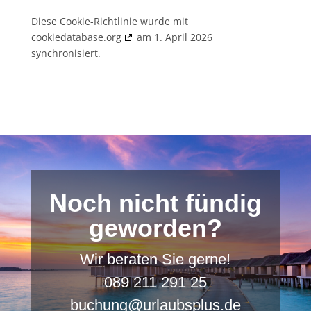
Diese Cookie-Richtlinie wurde mit
cookiedatabase.org
am 1. April 2026
synchronisiert.
Noch nicht fündig
geworden?
Wir beraten Sie gerne!
089 211 291 25
buchung@urlaubsplus.de