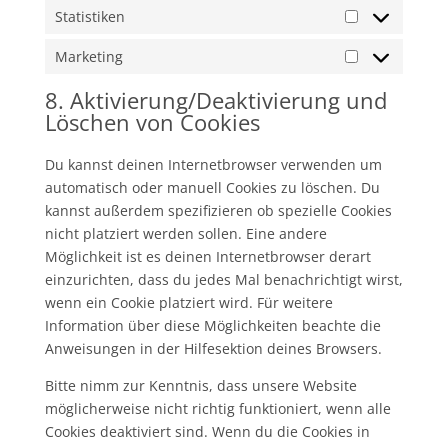
Statistiken
Statistiken
Marketing
Marketing
8. Aktivierung/Deaktivierung und
Löschen von Cookies
Du kannst deinen Internetbrowser verwenden um
automatisch oder manuell Cookies zu löschen. Du
kannst außerdem spezifizieren ob spezielle Cookies
nicht platziert werden sollen. Eine andere
Möglichkeit ist es deinen Internetbrowser derart
einzurichten, dass du jedes Mal benachrichtigt wirst,
wenn ein Cookie platziert wird. Für weitere
Information über diese Möglichkeiten beachte die
Anweisungen in der Hilfesektion deines Browsers.
Bitte nimm zur Kenntnis, dass unsere Website
möglicherweise nicht richtig funktioniert, wenn alle
Cookies deaktiviert sind. Wenn du die Cookies in