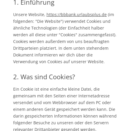
1. Einführung
Unsere Website,
https://bbbank.urlaubsplus.de
(im
folgenden: "Die Website") verwendet Cookies und
ähnliche Technologien (der Einfachheit halber
werden all diese unter "Cookies" zusammengefasst).
Cookies werden außerdem von uns beauftragten
Drittparteien platziert. In dem unten stehendem
Dokument informieren wir dich über die
Verwendung von Cookies auf unserer Website.
2. Was sind Cookies?
Ein Cookie ist eine einfache kleine Datei, die
gemeinsam mit den Seiten einer Internetadresse
versendet und vom Webbrowser auf dem PC oder
einem anderen Gerät gespeichert werden kann. Die
darin gespeicherten Informationen können während
folgender Besuche zu unseren oder den Servern
relevanter Drittanbieter gesendet werden.