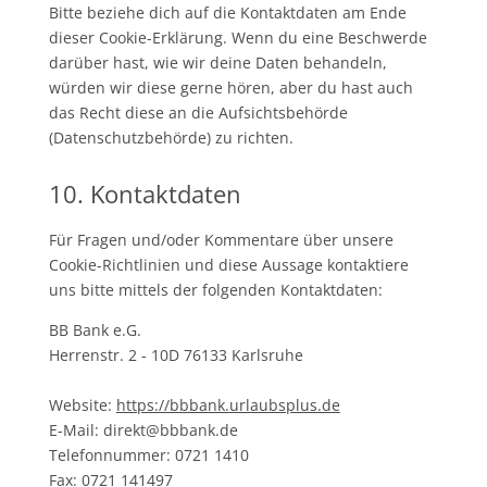
Bitte beziehe dich auf die Kontaktdaten am Ende
dieser Cookie-Erklärung. Wenn du eine Beschwerde
darüber hast, wie wir deine Daten behandeln,
würden wir diese gerne hören, aber du hast auch
das Recht diese an die Aufsichtsbehörde
(Datenschutzbehörde) zu richten.
10. Kontaktdaten
Für Fragen und/oder Kommentare über unsere
Cookie-Richtlinien und diese Aussage kontaktiere
uns bitte mittels der folgenden Kontaktdaten:
BB Bank e.G.
Herrenstr. 2 - 10D 76133 Karlsruhe
Website:
https://bbbank.urlaubsplus.de
E-Mail:
direkt@
bbbank.de
Telefonnummer: 0721 1410
Fax: 0721 141497