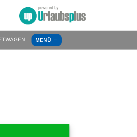
ETWAGEN
MENÜ