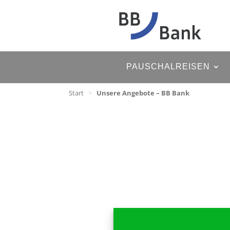
PAUSCHALREISEN
Start
>
Unsere Angebote – BB Bank