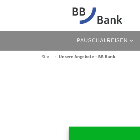
PAUSCHALREISEN
Start
>
Unsere Angebote – BB Bank