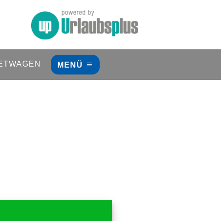
ETWAGEN
MENÜ