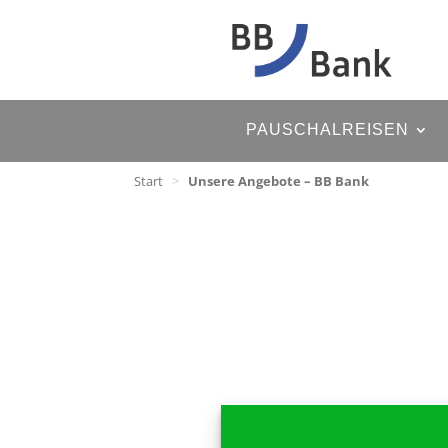
PAUSCHALREISEN
Start
>
Unsere Angebote – BB Bank