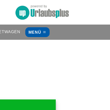
ETWAGEN
MENÜ