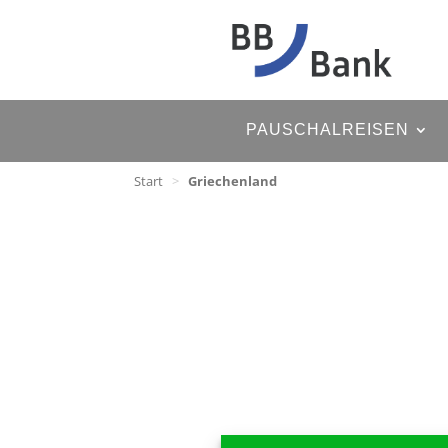
PAUSCHALREISEN
Start
>
Griechenland