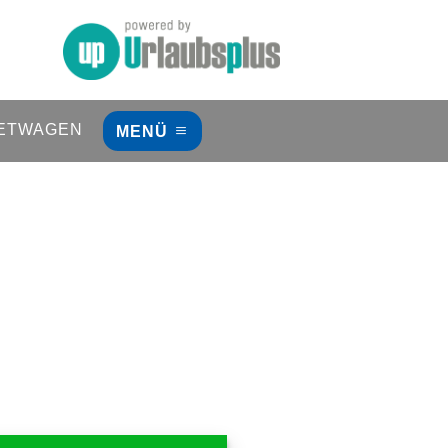
ETWAGEN
MENÜ