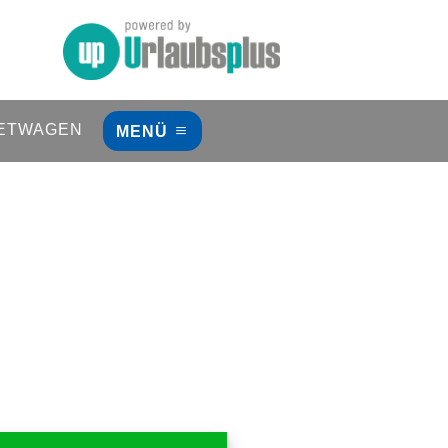
ETWAGEN
MENÜ