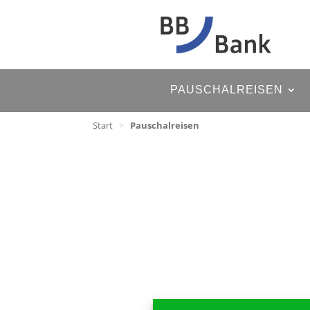
PAUSCHALREISEN
Start
>
Pauschalreisen