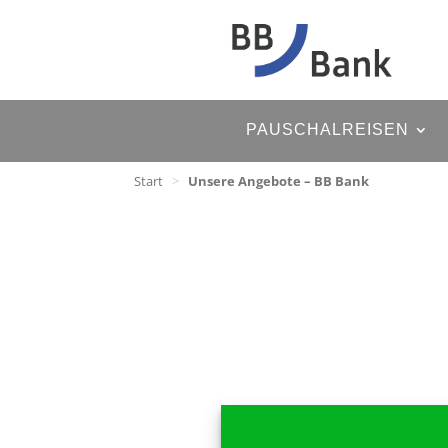
PAUSCHALREISEN
Start
>
Unsere Angebote – BB Bank