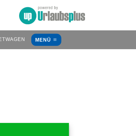
ETWAGEN
MENÜ